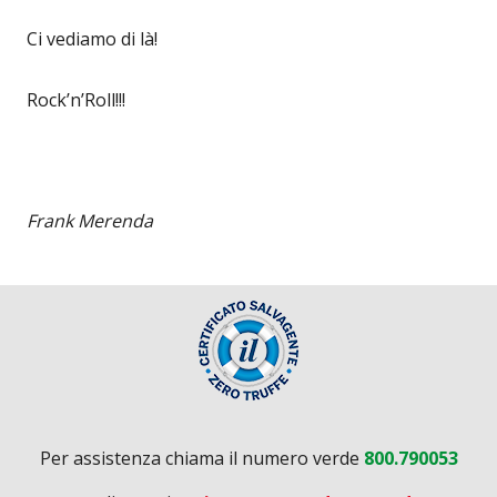
Ci vediamo di là!
Rock’n’Roll!!!
Frank Merenda
Per assistenza chiama il numero verde
800.790053