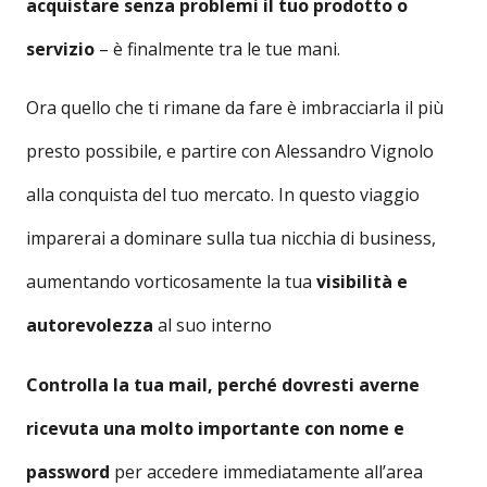
acquistare senza problemi il tuo prodotto o
servizio
– è finalmente tra le tue mani.
Ora quello che ti rimane da fare è imbracciarla il più
presto possibile, e partire con Alessandro Vignolo
alla conquista del tuo mercato. In questo viaggio
imparerai a dominare sulla tua nicchia di business,
aumentando vorticosamente la tua
visibilità e
autorevolezza
al suo interno
Controlla la tua mail, perché dovresti averne
ricevuta una molto importante con nome e
password
per accedere immediatamente all’area