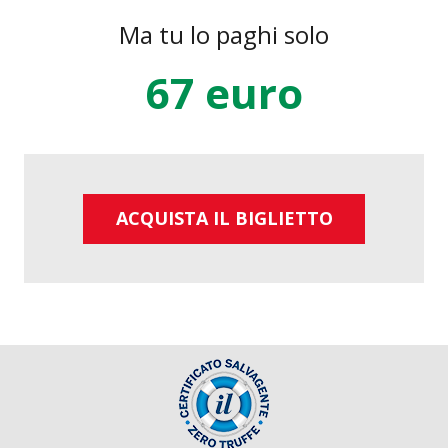
Ma tu lo paghi solo
67 euro
ACQUISTA IL BIGLIETTO