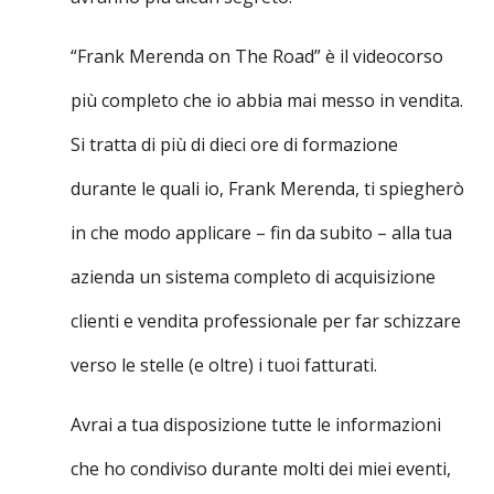
“Frank Merenda on The Road” è il videocorso
più completo che io abbia mai messo in vendita.
Si tratta di più di dieci ore di formazione
durante le quali io, Frank Merenda, ti spiegherò
in che modo applicare – fin da subito – alla tua
azienda un sistema completo di acquisizione
clienti e vendita professionale per far schizzare
verso le stelle (e oltre) i tuoi fatturati.
Avrai a tua disposizione tutte le informazioni
che ho condiviso durante molti dei miei eventi,