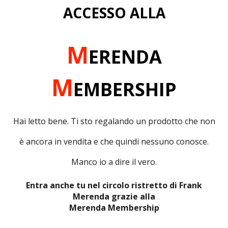
ACCESSO ALLA
M
ERENDA
M
EMBERSHIP
Hai letto bene. Ti sto regalando un prodotto che non
è ancora in vendita e che quindi nessuno conosce.
Manco io a dire il vero.
Entra anche tu nel circolo ristretto di Frank
Merenda grazie alla
Merenda Membership