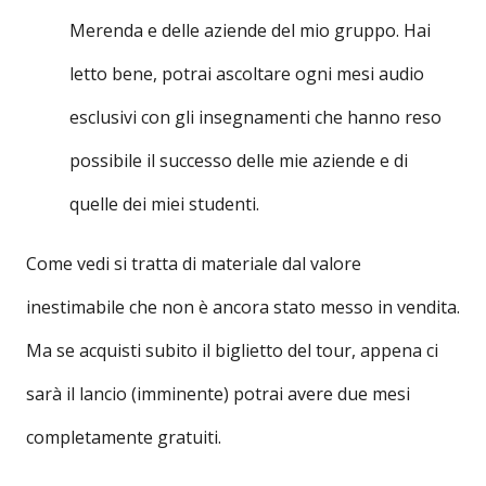
Merenda e delle aziende del mio gruppo. Hai
letto bene, potrai ascoltare ogni mesi audio
esclusivi con gli insegnamenti che hanno reso
possibile il successo delle mie aziende e di
quelle dei miei studenti.
Come vedi si tratta di materiale dal valore
inestimabile che non è ancora stato messo in vendita.
Ma se acquisti subito il biglietto del tour, appena ci
sarà il lancio (imminente) potrai avere due mesi
completamente gratuiti.