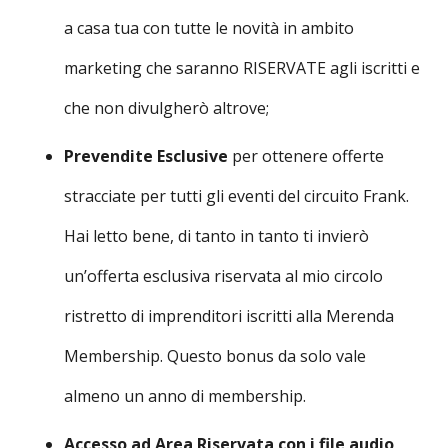
a casa tua con tutte le novità in ambito
marketing che saranno RISERVATE agli iscritti e
che non divulgherò altrove;
Prevendite Esclusive
per ottenere offerte
stracciate per tutti gli eventi del circuito Frank.
Hai letto bene, di tanto in tanto ti invierò
un’offerta esclusiva riservata al mio circolo
ristretto di imprenditori iscritti alla Merenda
Membership. Questo bonus da solo vale
almeno un anno di membership.
Accesso ad Area Riservata con i file audio