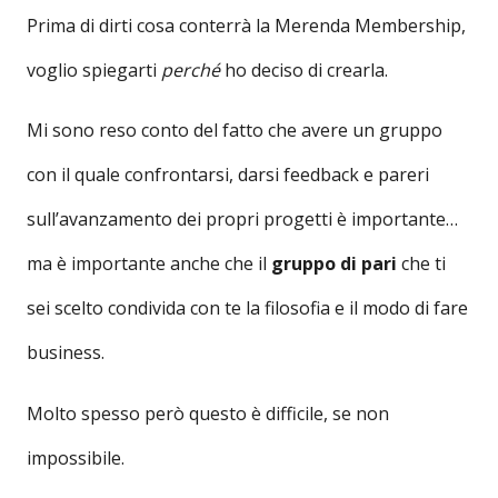
Prima di dirti cosa conterrà la Merenda Membership,
voglio spiegarti
perché
ho deciso di crearla.
Mi sono reso conto del fatto che avere un gruppo
con il quale confrontarsi, darsi feedback e pareri
sull’avanzamento dei propri progetti è importante…
ma è importante anche che il
gruppo di pari
che ti
sei scelto condivida con te la filosofia e il modo di fare
business.
Molto spesso però questo è difficile, se non
impossibile.