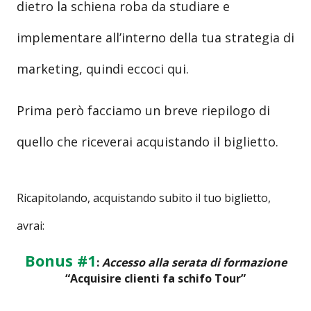
dietro la schiena roba da studiare e
implementare all’interno della tua strategia di
marketing, quindi eccoci qui.
Prima però facciamo un breve riepilogo di
quello che riceverai acquistando il biglietto.
Ricapitolando, acquistando subito il tuo biglietto,
avrai:
Bonus #1
:
Accesso alla serata di formazione
“Acquisire clienti fa schifo Tour”