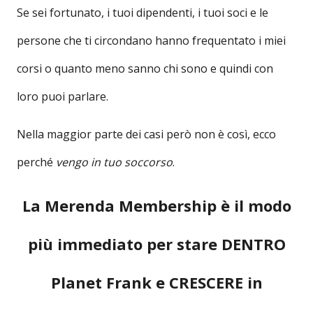
Se sei fortunato, i tuoi dipendenti, i tuoi soci e le
persone che ti circondano hanno frequentato i miei
corsi o quanto meno sanno chi sono e quindi con
loro puoi parlare.
Nella maggior parte dei casi però non è così, ecco
perché
vengo in tuo soccorso
.
La Merenda Membership è il modo
più immediato per stare DENTRO
Planet Frank e CRESCERE in