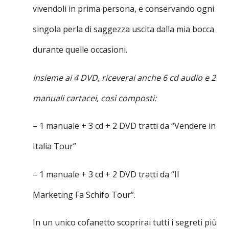
vivendoli in prima persona, e conservando ogni
singola perla di saggezza uscita dalla mia bocca
durante quelle occasioni.
Insieme ai 4 DVD, riceverai anche 6 cd audio e 2
manuali cartacei, così composti:
– 1 manuale + 3 cd + 2 DVD tratti da “Vendere in
Italia Tour”
– 1 manuale + 3 cd + 2 DVD tratti da “Il
Marketing Fa Schifo Tour”.
In un unico cofanetto scoprirai tutti i segreti più