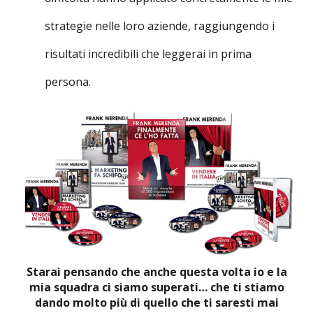
strategie nelle loro aziende, raggiungendo i
risultati incredibili che leggerai in prima
persona.
Starai pensando che anche questa volta io e la
mia squadra ci siamo superati… che ti stiamo
dando molto più di quello che ti saresti mai