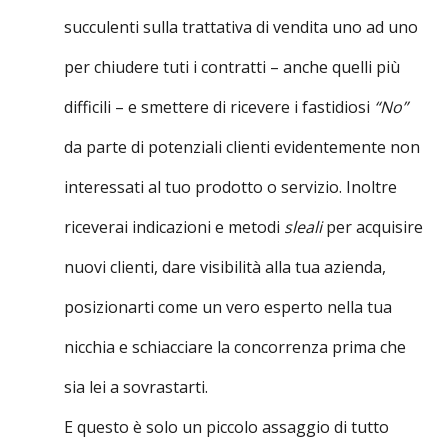
succulenti sulla trattativa di vendita uno ad uno
per chiudere tuti i contratti – anche quelli più
difficili – e smettere di ricevere i fastidiosi
“No”
da parte di potenziali clienti evidentemente non
interessati al tuo prodotto o servizio. Inoltre
riceverai indicazioni e metodi
sleali
per acquisire
nuovi clienti, dare visibilità alla tua azienda,
posizionarti come un vero esperto nella tua
nicchia e schiacciare la concorrenza prima che
sia lei a sovrastarti.
E questo è solo un piccolo assaggio di tutto