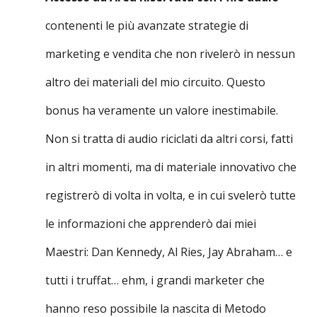
contenenti le più avanzate strategie di
marketing e vendita che non rivelerò in nessun
altro dei materiali del mio circuito. Questo
bonus ha veramente un valore inestimabile.
Non si tratta di audio riciclati da altri corsi, fatti
in altri momenti, ma di materiale innovativo che
registrerò di volta in volta, e in cui svelerò tutte
le informazioni che apprenderò dai miei
Maestri: Dan Kennedy, Al Ries, Jay Abraham… e
tutti i truffat… ehm, i grandi marketer che
hanno reso possibile la nascita di Metodo