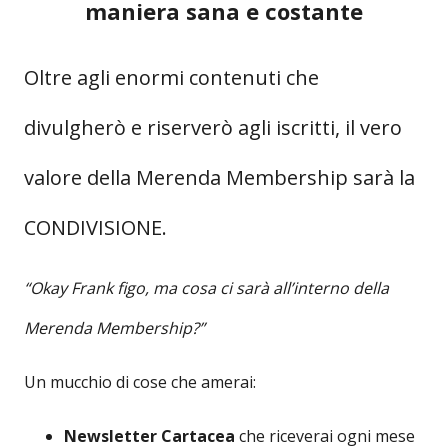
maniera sana e costante
Oltre agli enormi contenuti che
divulgherò e riserverò agli iscritti, il vero
valore della Merenda Membership sarà la
CONDIVISIONE.
“Okay Frank figo, ma cosa ci sarà all’interno della
Merenda Membership?”
Un mucchio di cose che amerai:
Newsletter Cartacea
che riceverai ogni mese