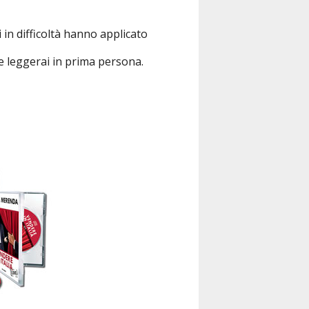
in difficoltà hanno applicato
he leggerai in prima persona.