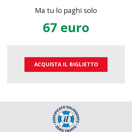
Ma tu lo paghi solo
67 euro
ACQUISTA IL BIGLIETTO