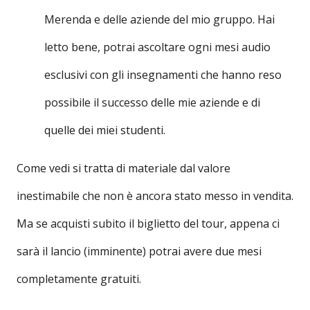
Merenda e delle aziende del mio gruppo. Hai
letto bene, potrai ascoltare ogni mesi audio
esclusivi con gli insegnamenti che hanno reso
possibile il successo delle mie aziende e di
quelle dei miei studenti.
Come vedi si tratta di materiale dal valore
inestimabile che non è ancora stato messo in vendita.
Ma se acquisti subito il biglietto del tour, appena ci
sarà il lancio (imminente) potrai avere due mesi
completamente gratuiti.