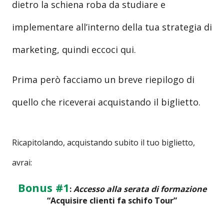
dietro la schiena roba da studiare e
implementare all’interno della tua strategia di
marketing, quindi eccoci qui.
Prima però facciamo un breve riepilogo di
quello che riceverai acquistando il biglietto.
Ricapitolando, acquistando subito il tuo biglietto,
avrai:
Bonus #1
:
Accesso alla serata di formazione
“Acquisire clienti fa schifo Tour”