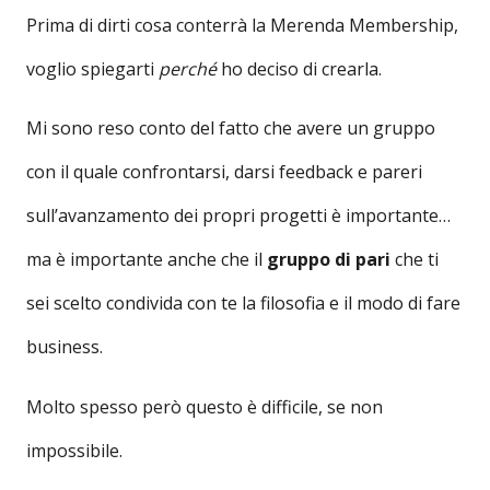
Prima di dirti cosa conterrà la Merenda Membership,
voglio spiegarti
perché
ho deciso di crearla.
Mi sono reso conto del fatto che avere un gruppo
con il quale confrontarsi, darsi feedback e pareri
sull’avanzamento dei propri progetti è importante…
ma è importante anche che il
gruppo di pari
che ti
sei scelto condivida con te la filosofia e il modo di fare
business.
Molto spesso però questo è difficile, se non
impossibile.