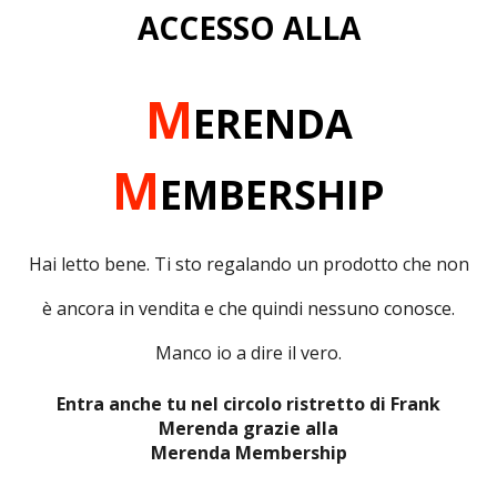
ACCESSO ALLA
M
ERENDA
M
EMBERSHIP
Hai letto bene. Ti sto regalando un prodotto che non
è ancora in vendita e che quindi nessuno conosce.
Manco io a dire il vero.
Entra anche tu nel circolo ristretto di Frank
Merenda grazie alla
Merenda Membership