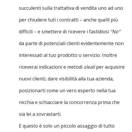
succulenti sulla trattativa di vendita uno ad uno
per chiudere tuti i contratti – anche quelli più
difficili – e smettere di ricevere i fastidiosi
“No”
da parte di potenziali clienti evidentemente non
interessati al tuo prodotto o servizio. Inoltre
riceverai indicazioni e metodi
sleali
per acquisire
nuovi clienti, dare visibilità alla tua azienda,
posizionarti come un vero esperto nella tua
nicchia e schiacciare la concorrenza prima che
sia lei a sovrastarti.
E questo è solo un piccolo assaggio di tutto