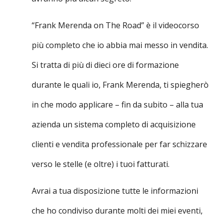
“Frank Merenda on The Road” è il videocorso
più completo che io abbia mai messo in vendita.
Si tratta di più di dieci ore di formazione
durante le quali io, Frank Merenda, ti spiegherò
in che modo applicare – fin da subito – alla tua
azienda un sistema completo di acquisizione
clienti e vendita professionale per far schizzare
verso le stelle (e oltre) i tuoi fatturati.
Avrai a tua disposizione tutte le informazioni
che ho condiviso durante molti dei miei eventi,