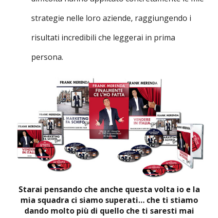
strategie nelle loro aziende, raggiungendo i
risultati incredibili che leggerai in prima
persona.
Starai pensando che anche questa volta io e la
mia squadra ci siamo superati… che ti stiamo
dando molto più di quello che ti saresti mai