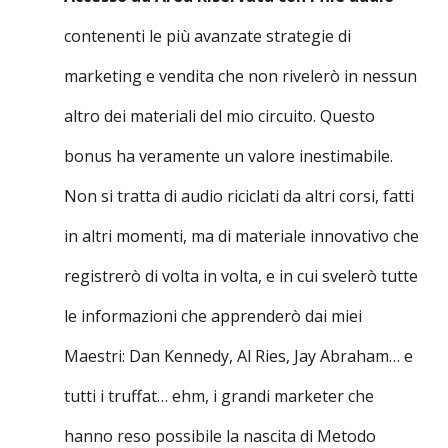
contenenti le più avanzate strategie di
marketing e vendita che non rivelerò in nessun
altro dei materiali del mio circuito. Questo
bonus ha veramente un valore inestimabile.
Non si tratta di audio riciclati da altri corsi, fatti
in altri momenti, ma di materiale innovativo che
registrerò di volta in volta, e in cui svelerò tutte
le informazioni che apprenderò dai miei
Maestri: Dan Kennedy, Al Ries, Jay Abraham… e
tutti i truffat… ehm, i grandi marketer che
hanno reso possibile la nascita di Metodo