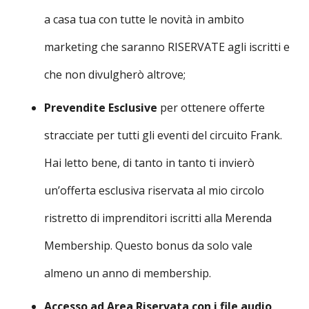
a casa tua con tutte le novità in ambito
marketing che saranno RISERVATE agli iscritti e
che non divulgherò altrove;
Prevendite Esclusive
per ottenere offerte
stracciate per tutti gli eventi del circuito Frank.
Hai letto bene, di tanto in tanto ti invierò
un’offerta esclusiva riservata al mio circolo
ristretto di imprenditori iscritti alla Merenda
Membership. Questo bonus da solo vale
almeno un anno di membership.
Accesso ad Area Riservata con i file audio