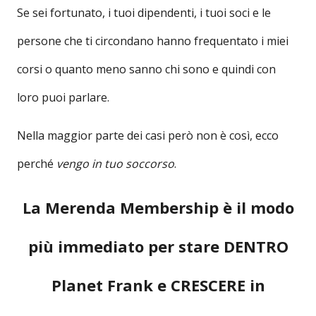
Se sei fortunato, i tuoi dipendenti, i tuoi soci e le
persone che ti circondano hanno frequentato i miei
corsi o quanto meno sanno chi sono e quindi con
loro puoi parlare.
Nella maggior parte dei casi però non è così, ecco
perché
vengo in tuo soccorso
.
La Merenda Membership è il modo
più immediato per stare DENTRO
Planet Frank e CRESCERE in