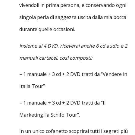
vivendoli in prima persona, e conservando ogni
singola perla di saggezza uscita dalla mia bocca
durante quelle occasioni.
Insieme ai 4 DVD, riceverai anche 6 cd audio e 2
manuali cartacei, così composti:
– 1 manuale + 3 cd + 2 DVD tratti da “Vendere in
Italia Tour”
– 1 manuale + 3 cd + 2 DVD tratti da “Il
Marketing Fa Schifo Tour”.
In un unico cofanetto scoprirai tutti i segreti più