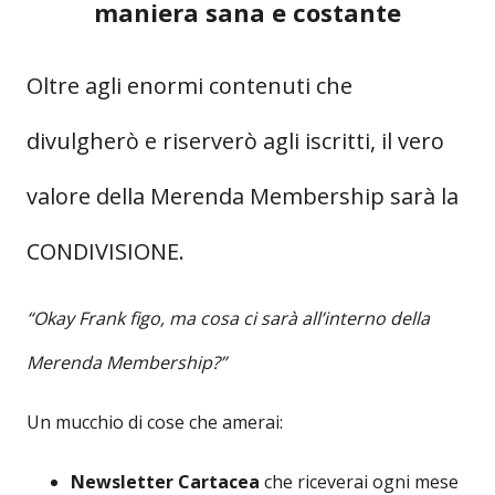
maniera sana e costante
Oltre agli enormi contenuti che
divulgherò e riserverò agli iscritti, il vero
valore della Merenda Membership sarà la
CONDIVISIONE.
“Okay Frank figo, ma cosa ci sarà all’interno della
Merenda Membership?”
Un mucchio di cose che amerai:
Newsletter Cartacea
che riceverai ogni mese