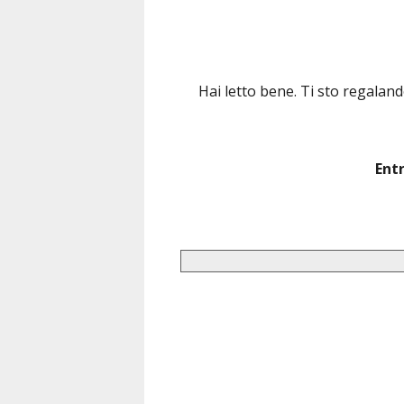
Hai letto bene. Ti sto regalan
Entr