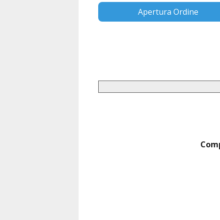
Apertura Ordine
Compl