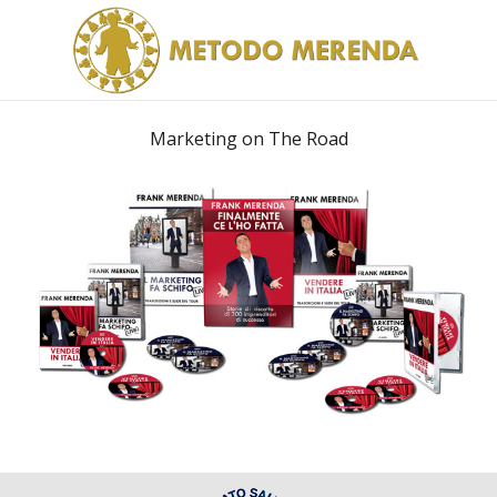
Marketing on The Road