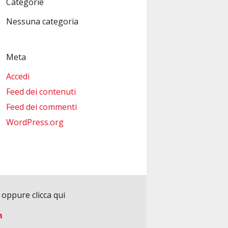
Categorie
Nessuna categoria
Meta
Accedi
Feed dei contenuti
Feed dei commenti
WordPress.org
3
oppure clicca qui
m