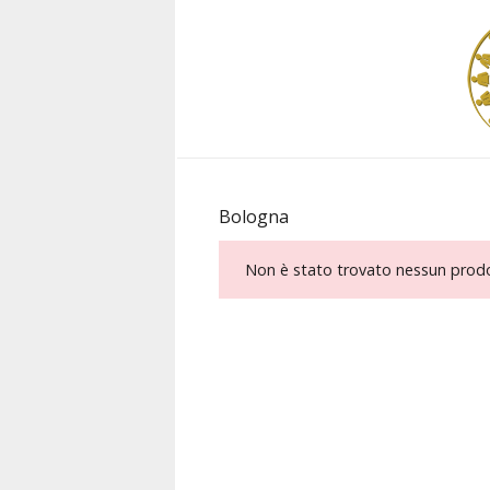
Bologna
Non è stato trovato nessun prodot