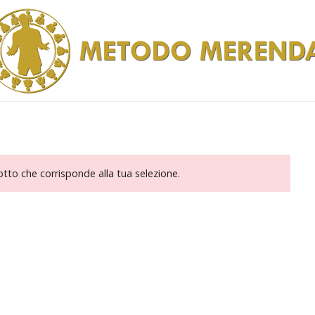
to che corrisponde alla tua selezione.