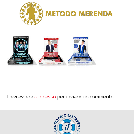
Devi essere
connesso
per inviare un commento.