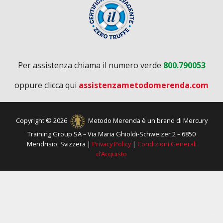
Per assistenza chiama il numero verde
800.790053
oppure clicca qui
assistenzametodomerenda.com
Copyright © 2026
Metodo Merenda è un brand di Mercury
Training Group SA – Via Maria Ghioldi-Schweizer 2 – 6850
Mendrisio, Svizzera |
Privacy Policy
|
Condizioni Generali
d’Acquisto