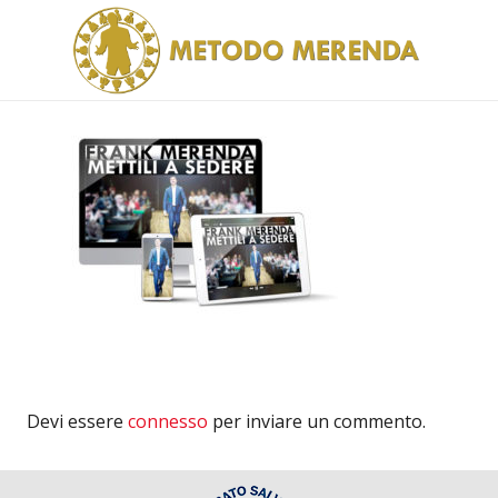
Devi essere
connesso
per inviare un commento.