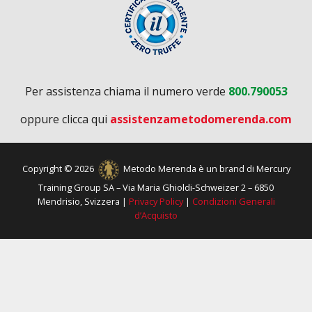
Per assistenza chiama il numero verde
800.790053
oppure clicca qui
assistenzametodomerenda.com
Copyright © 2026
Metodo Merenda è un brand di Mercury
Training Group SA – Via Maria Ghioldi-Schweizer 2 – 6850
Mendrisio, Svizzera |
Privacy Policy
|
Condizioni Generali
d’Acquisto