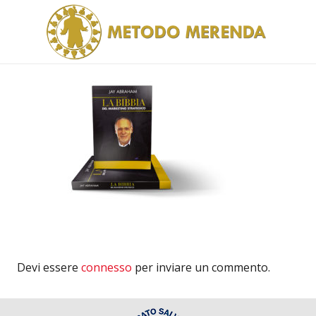
Devi essere
connesso
per inviare un commento.