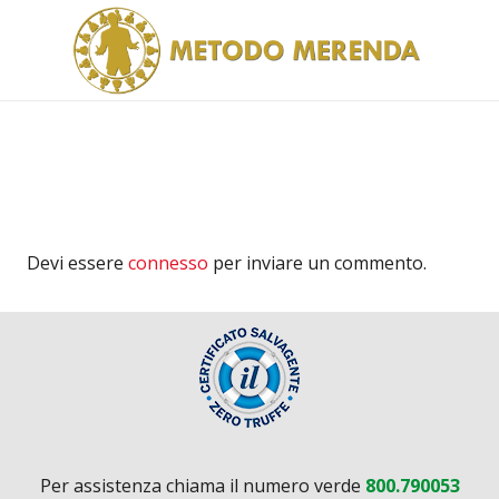
Devi essere
connesso
per inviare un commento.
Per assistenza chiama il numero verde
800.790053