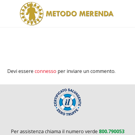
Devi essere
connesso
per inviare un commento.
Per assistenza chiama il numero verde
800.790053