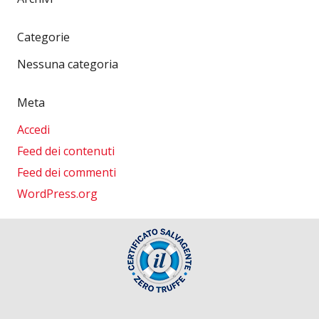
Categorie
Nessuna categoria
Meta
Accedi
Feed dei contenuti
Feed dei commenti
WordPress.org