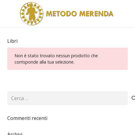
Libri
Non è stato trovato nessun prodotto che
corrisponde alla tua selezione.
Ricerca
per:
Commenti recenti
Archivi