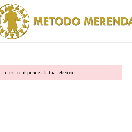
to che corrisponde alla tua selezione.