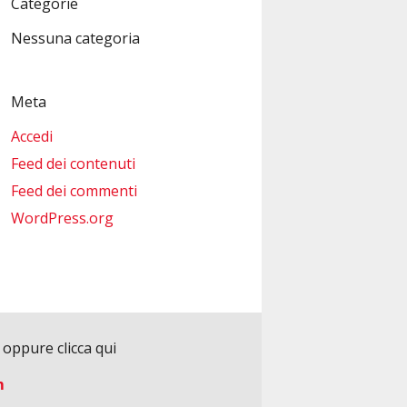
Categorie
Nessuna categoria
Meta
Accedi
Feed dei contenuti
Feed dei commenti
WordPress.org
3
oppure clicca qui
m