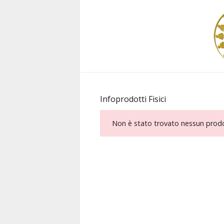
Infoprodotti Fisici
Non è stato trovato nessun prodot