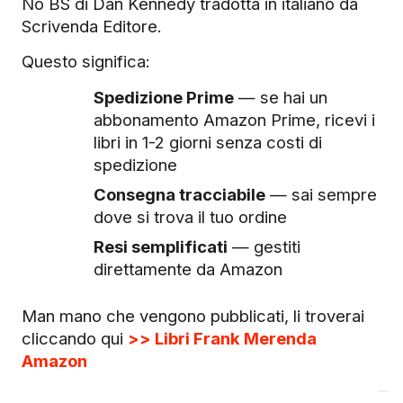
No BS di Dan Kennedy tradotta in italiano da
Scrivenda Editore.
Questo significa:
Spedizione Prime
— se hai un
abbonamento Amazon Prime, ricevi i
libri in 1-2 giorni senza costi di
spedizione
Consegna tracciabile
— sai sempre
dove si trova il tuo ordine
Resi semplificati
— gestiti
direttamente da Amazon
Man mano che vengono pubblicati, li troverai
cliccando qui
>> Libri Frank Merenda
Amazon