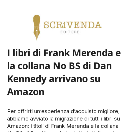
I libri di Frank Merenda e
la collana No BS di Dan
Kennedy arrivano su
Amazon
Per offrirti un’esperienza d’acquisto migliore,
abbiamo avviato la migrazione di tutti i libri su
Amazon: i titoli di Frank Merenda e la collana